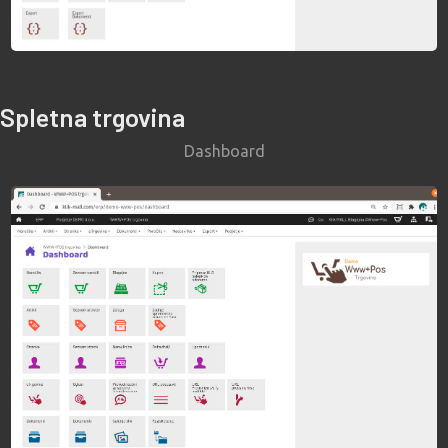
Spletna trgovina
Dashboard