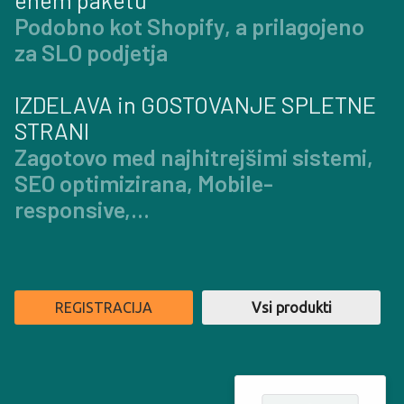
Podobno kot Shopify, a prilagojeno
za SLO podjetja
IZDELAVA in GOSTOVANJE SPLETNE
STRANI
Zagotovo med najhitrejšimi sistemi,
SEO optimizirana, Mobile-
responsive,...
REGISTRACIJA
Vsi produkti