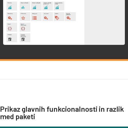
Prikaz glavnih funkcionalnosti in razlik
med paketi