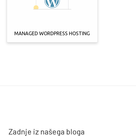
MANAGED WORDPRESS HOSTING
Zadnje iz našega bloga