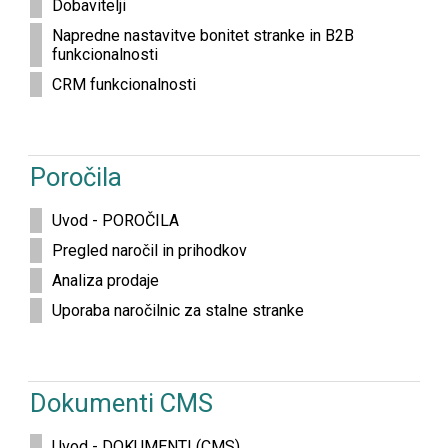
Dobavitelji
Napredne nastavitve bonitet stranke in B2B
funkcionalnosti
CRM funkcionalnosti
Poročila
Uvod - POROČILA
Pregled naročil in prihodkov
Analiza prodaje
Uporaba naročilnic za stalne stranke
Dokumenti CMS
Uvod - DOKUMENTI (CMS)