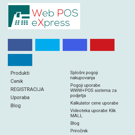
Produkti
Splošni pogoji
nakupovanja
Cenik
Pogoji uporabe
REGISTRACIJA
WWW+POS sistema za
podjetja
Uporaba
Kalkulator cene uporabe
Blog
Videoteka uporabe Klik
MALL
Blog
Priročnik