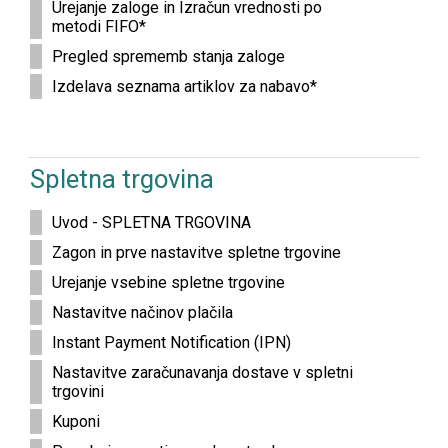
Urejanje zaloge in Izračun vrednosti po
metodi FIFO*
Pregled sprememb stanja zaloge
Izdelava seznama artiklov za nabavo*
Spletna trgovina
Uvod - SPLETNA TRGOVINA
Zagon in prve nastavitve spletne trgovine
Urejanje vsebine spletne trgovine
Nastavitve načinov plačila
Instant Payment Notification (IPN)
Nastavitve zaračunavanja dostave v spletni
trgovini
Kuponi