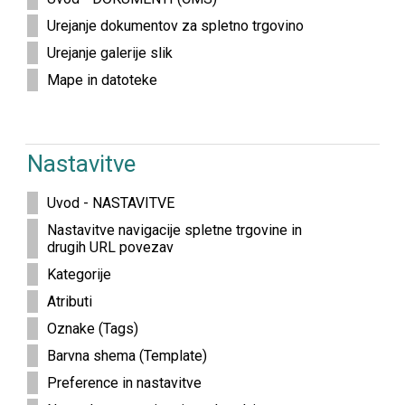
Urejanje dokumentov za spletno trgovino
Urejanje galerije slik
Mape in datoteke
Nastavitve
Uvod - NASTAVITVE
Nastavitve navigacije spletne trgovine in
drugih URL povezav
Kategorije
Atributi
Oznake (Tags)
Barvna shema (Template)
Preference in nastavitve