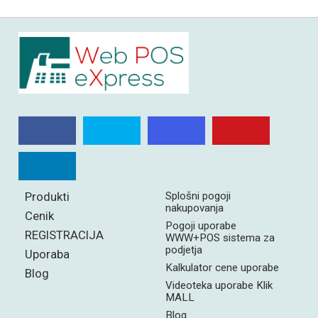
Produkti
Splošni pogoji
nakupovanja
Cenik
Pogoji uporabe
REGISTRACIJA
WWW+POS sistema za
podjetja
Uporaba
Kalkulator cene uporabe
Blog
Videoteka uporabe Klik
MALL
Blog