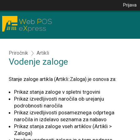
Prijava
Priročnik
Artikli
Vodenje zaloge
Stanje zaloge artikla (Artikli::Zaloga) je osnova za:
Prikaz stanja zaloge v spletni trgovini
Prikaz izvedljivosti naročila ob urejanju
podrobnosti naročila
Prikaz izvedljivosti posameznega odprtega
naročila in izdelavo seznama za nabavo
Prikaz stanja zaloge vseh artiklov (Artikli >
Zaloga)