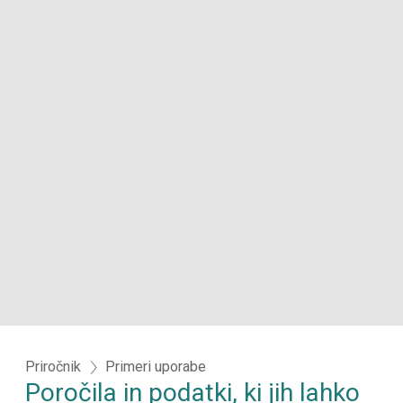
Priročnik
Primeri uporabe
Poročila in podatki, ki jih lahko