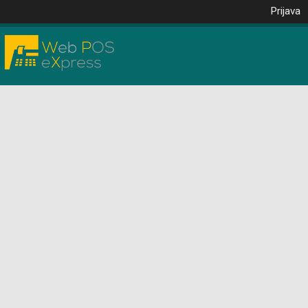
Prijava