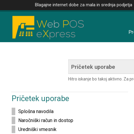
Blagajne internet dobe za mala in srednja podjetja
Pr
Hitro iskanje bo takoj aktivno. Za 
Pričetek uporabe
Splošna navodila
Naročniški račun in dostop
Uredniški vmesnik