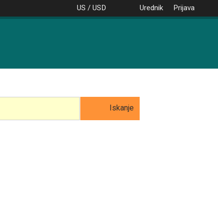
US / USD
Urednik
Prijava
Iskanje