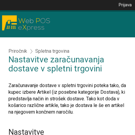
Prijava
Priročnik
Spletna trgovina
Nastavitve zaračunavanja
dostave v spletni trgovini
Zaračunavanje dostave v spletni trgovini poteka tako, da
kupec izbere Artikel (iz posebne kategorije Dostava), ki
predstavlja način in strošek dostave. Tako kot doda v
košarico različne artikle, tako je dostava le še en artikel
na njegovem končnem naročilu.
Nastavitve