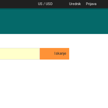
US / USD
Urednik
Prijava
Iskanje