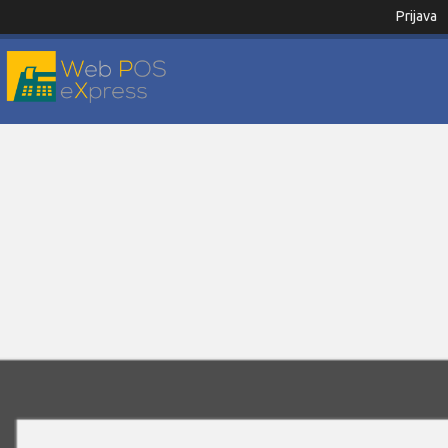
Prijava