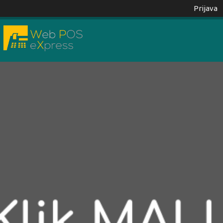
Prijava