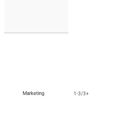
Marketing
1-3/3+