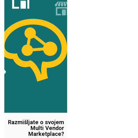
Razmišljate o svojem
Multi Vendor
Marketplace?