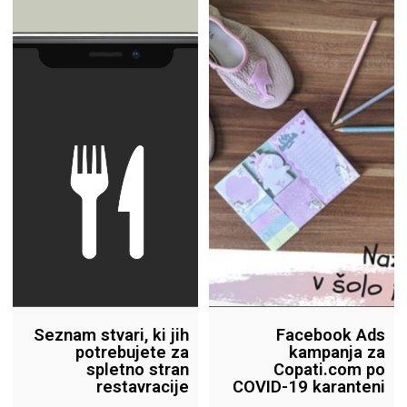
Seznam stvari, ki jih
Facebook Ads
potrebujete za
kampanja za
spletno stran
Copati.com po
restavracije
COVID-19 karanteni