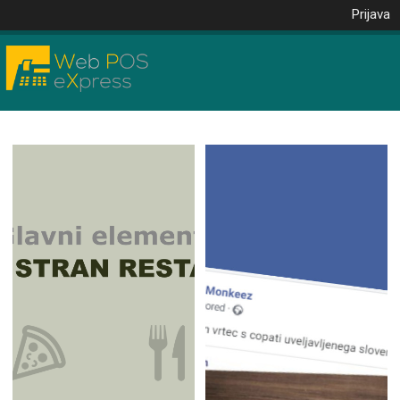
Prijava