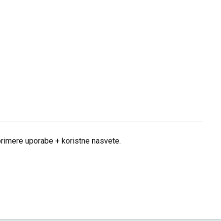
 primere uporabe + koristne nasvete.