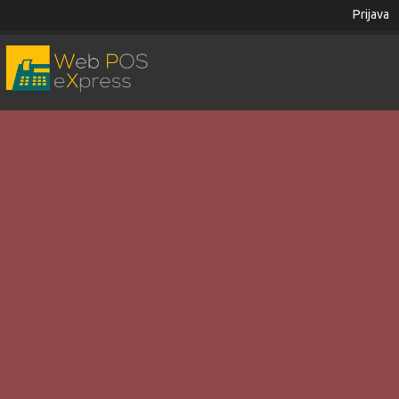
Prijava