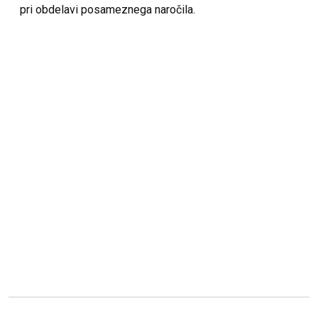
pri obdelavi posameznega naročila.