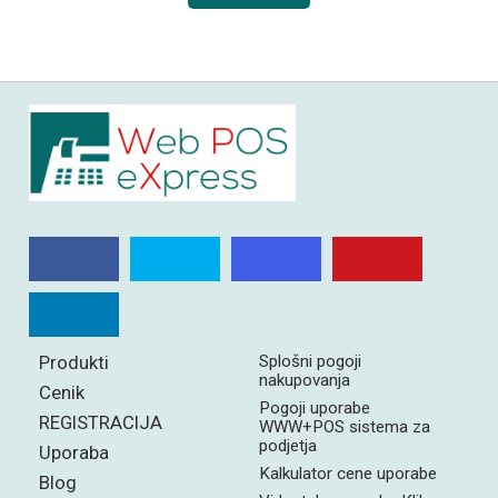
Produkti
Splošni pogoji
nakupovanja
Cenik
Pogoji uporabe
REGISTRACIJA
WWW+POS sistema za
podjetja
Uporaba
Kalkulator cene uporabe
Blog