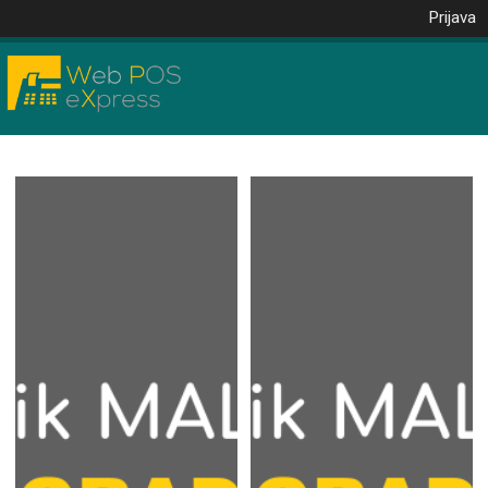
Prijava