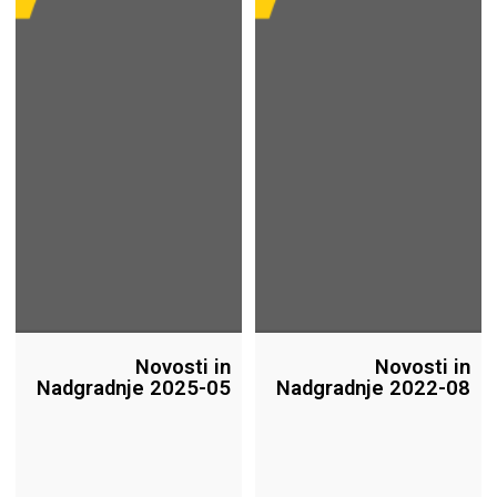
Novosti in
Novosti in
Nadgradnje 2025-05
Nadgradnje 2022-08