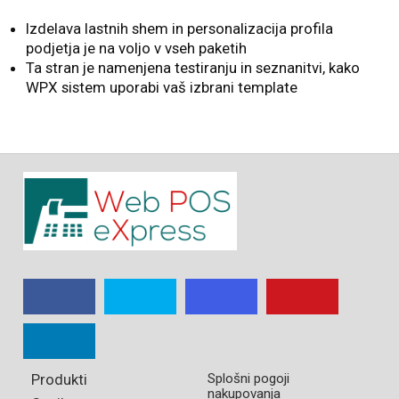
Izdelava lastnih shem in personalizacija profila
podjetja je na voljo v vseh paketih
Ta stran je namenjena testiranju in seznanitvi, kako
WPX sistem uporabi vaš izbrani template
Produkti
Splošni pogoji
nakupovanja